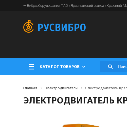
— Виброоборудование ПАО «Ярославский завод «Красный Мая
КАТАЛОГ ТОВАРОВ
Главная
Электродвигатели
Электродвигатель Крас
ЭЛЕКТРОДВИГАТЕЛЬ КР