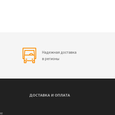
Надежная доставка
в регионы
ДОСТАВКА И ОПЛАТА
ие