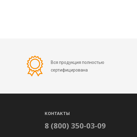
Вся продукция полностью
сертифицирована
КОНТАКТЫ
8 (800) 350-03-09