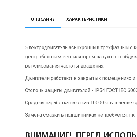
ОПИСАНИЕ
ХАРАКТЕРИСТИКИ
Электродвигатель асинхронный трёхфазный с 
центробежным вентилятором наружного обдува 
регулирования частоты вращения.
Двигатели работают в закрытых помещениях и 
Степень защиты двигателей - IP54 ГОСТ IEC 600
Средняя наработка на отказ 10000 ч, в течение 
Замена смазки в подшипниках не требуется, т.
ВНИМАНИЕ! ПЕРЕД ИСПОЛЬ