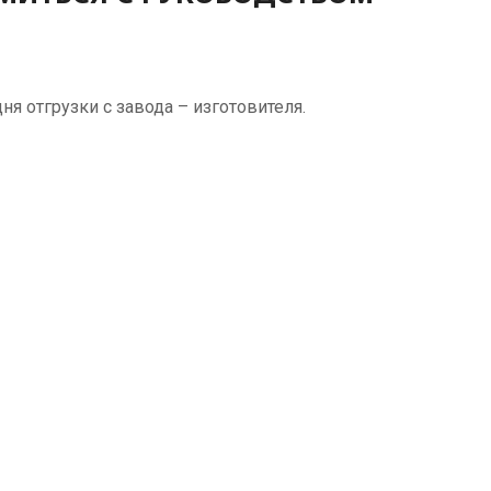
ня отгрузки с завода – изготовителя.