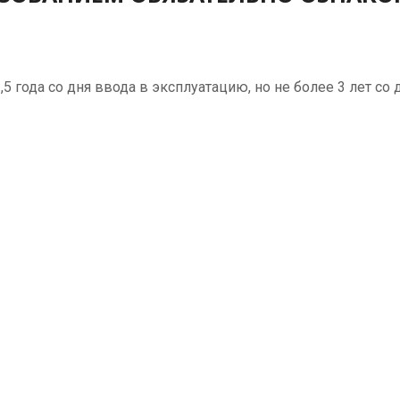
 года со дня ввода в эксплуатацию, но не более 3 лет со д