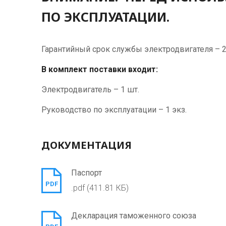
ПО ЭКСПЛУАТАЦИИ.
Гарантийный срок службы электродвигателя – 2,5
В комплект поставки входит:
Электродвигатель – 1 шт.
Руководство по эксплуатации – 1 экз.
ДОКУМЕНТАЦИЯ
Паспорт
PDF
.pdf (411.81 КБ)
Декларация таможенного союза