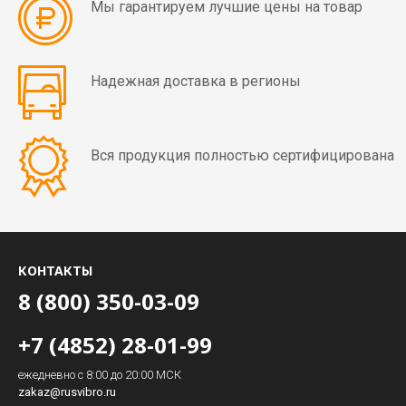
Мы гарантируем лучшие цены на товар
Надежная доставка в регионы
Вся продукция полностью сертифицирована
КОНТАКТЫ
8 (800) 350-03-09
+7 (4852) 28-01-99
ежедневно с 8:00 до 20:00 МСК
zakaz@rusvibro.ru