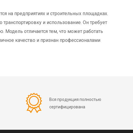
тся на предприятиях и строительных площадках.
 транспортировку и использование. Он требует
. Модель отличается тем, что может работать
тличное качество и признан профессионалами
Вся продукция полностью
сертифицирована