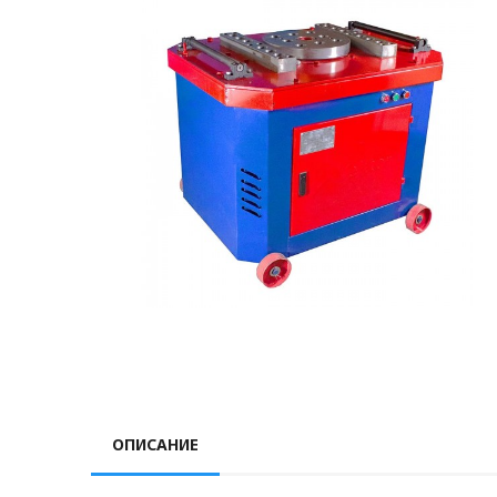
ОПИСАНИЕ