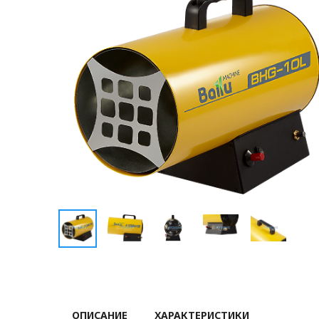
ОПИСАНИЕ
ХАРАКТЕРИСТИКИ