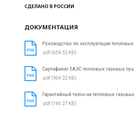
СДЕЛАНО В РОССИИ
ДОКУМЕНТАЦИЯ
Руководство по эксплуатации тепловых 
PDF
.pdf (654.52 КБ)
Сертификат ЕАЭС тепловых газовых пуш
PDF
.pdf (964.22 КБ)
Гарантийный талон на тепловые газовые
PDF
.pdf (166.27 КБ)