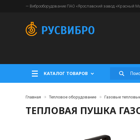
— Виброоборудование ПАО «Ярославский завод «Красный Мая
КАТАЛОГ ТОВАРОВ
Главная
Тепловое оборудование
Газовые тепловы
ТЕПЛОВАЯ ПУШКА ГАЗО