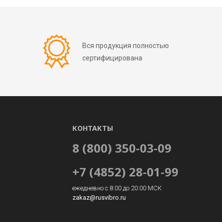
Вся продукция полностью
сертифицирована
КОНТАКТЫ
8 (800) 350-03-09
+7 (4852) 28-01-99
ежедневно с 8:00 до 20:00 МСК
zakaz@rusvibro.ru