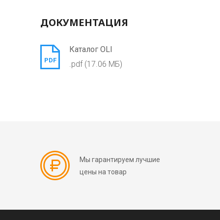
ДОКУМЕНТАЦИЯ
Каталог OLI
PDF
.pdf (17.06 МБ)
Мы гарантируем лучшие
цены на товар