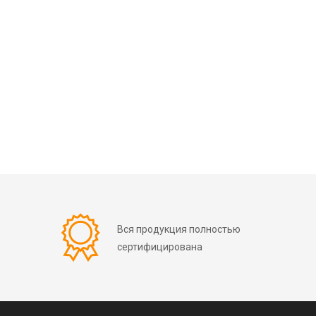
Вся продукция полностью
сертифицирована