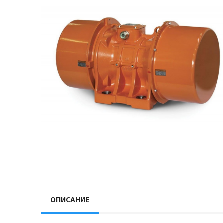
ОПИСАНИЕ