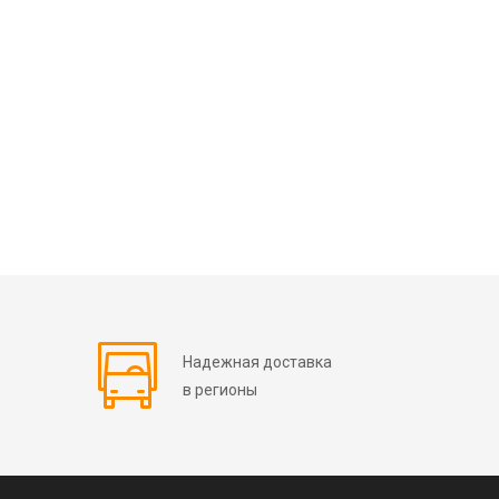
Надежная доставка
в регионы