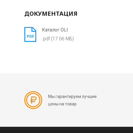
ДОКУМЕНТАЦИЯ
Каталог OLI
PDF
.pdf (17.06 МБ)
Мы гарантируем лучшие
цены на товар