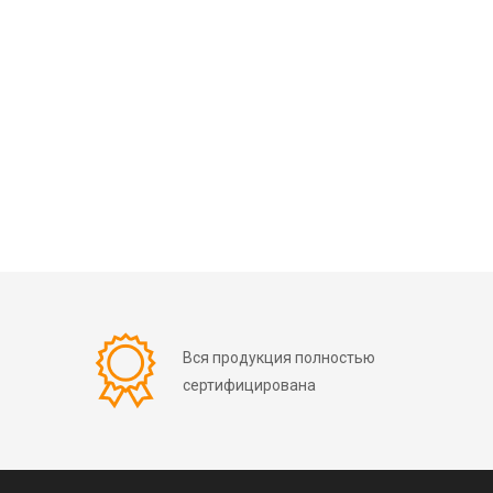
Вся продукция полностью
сертифицирована