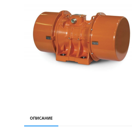
ОПИСАНИЕ