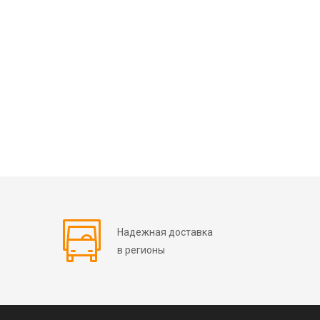
Надежная доставка
в регионы