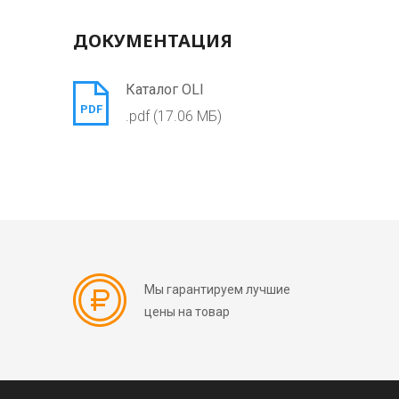
ДОКУМЕНТАЦИЯ
Каталог OLI
PDF
.pdf (17.06 МБ)
Мы гарантируем лучшие
цены на товар