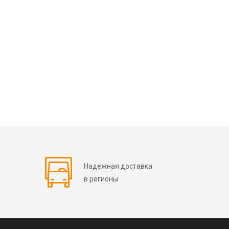
Надежная доставка
в регионы