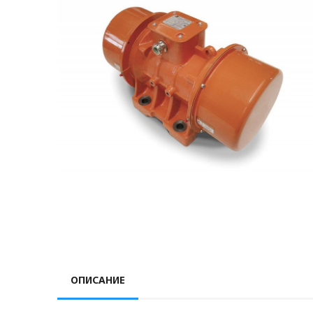
ОПИСАНИЕ