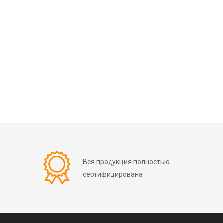
Вся продукция полностью
сертифицирована