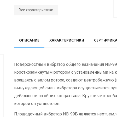
Все характеристики
ОПИСАНИЕ
ХАРАКТЕРИСТИКИ
СЕРТИФИК
Поверхностный вибратор общего назначения ИВ-99
короткозамкнутым ротором с установленными на к
вращаясь с валом ротора, создают центробежную
вынуждающей силы вибратора осуществляется пут
дебалансов на обоих концах вала. Круговые колеба
которой он установлен.
Площадочный вибратор ИВ-99Б является неотъемле