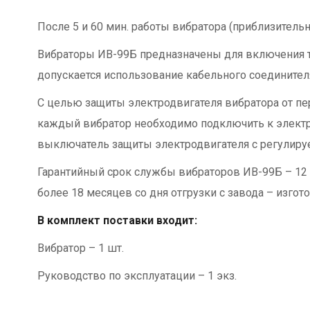
После 5 и 60 мин. работы вибратора (приблизитель
Вибраторы ИВ-99Б предназначены для включения то
допускается использование кабельного соедините
С целью защиты электродвигателя вибратора от пе
каждый вибратор необходимо подключить к электр
выключатель защиты электродвигателя с регулируе
Гарантийный срок службы вибраторов ИВ-99Б – 12 
более 18 месяцев со дня отгрузки с завода – изгото
В комплект поставки входит:
Вибратор – 1 шт.
Руководство по эксплуатации – 1 экз.