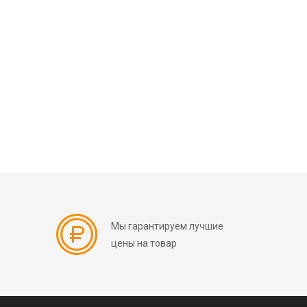
Мы гарантируем лучшие
цены на товар