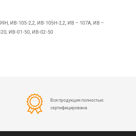
9Н, ИВ-105-2,2, ИВ-105Н-2,2, ИВ – 107А, ИВ –
320, ИВ-01-50, ИВ-02-50
Вся продукция полностью
сертифицирована