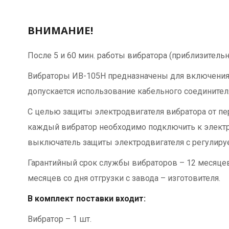
ВНИМАНИЕ!
После 5 и 60 мин. работы вибратора (приблизитель
Вибраторы ИВ-105Н предназначены для включения 
допускается использование кабельного соедините
С целью защиты электродвигателя вибратора от пе
каждый вибратор необходимо подключить к электр
выключатель защиты электродвигателя с регулируе
Гарантийный срок службы вибраторов – 12 месяцев 
месяцев со дня отгрузки с завода – изготовителя.
В комплект поставки входит:
Вибратор – 1 шт.