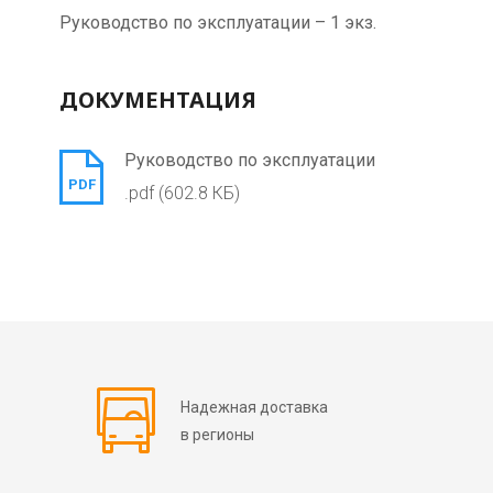
Руководство по эксплуатации – 1 экз.
ДОКУМЕНТАЦИЯ
Руководство по эксплуатации
PDF
.pdf (602.8 КБ)
Надежная доставка
в регионы