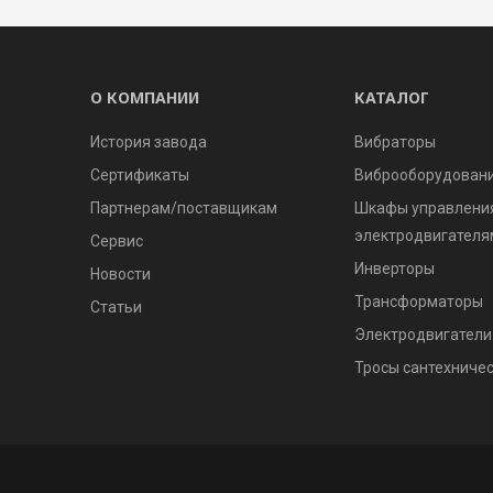
О КОМПАНИИ
КАТАЛОГ
История завода
Вибраторы
Сертификаты
Виброоборудован
Партнерам/поставщикам
Шкафы управлени
электродвигателя
Сервис
Инверторы
Новости
Трансформаторы
Статьи
Электродвигатели
Тросы сантехниче