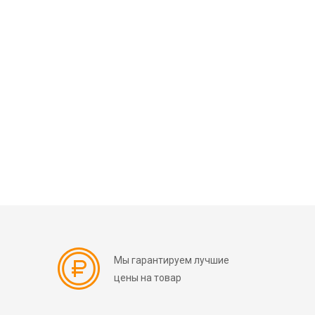
Мы гарантируем лучшие
цены на товар