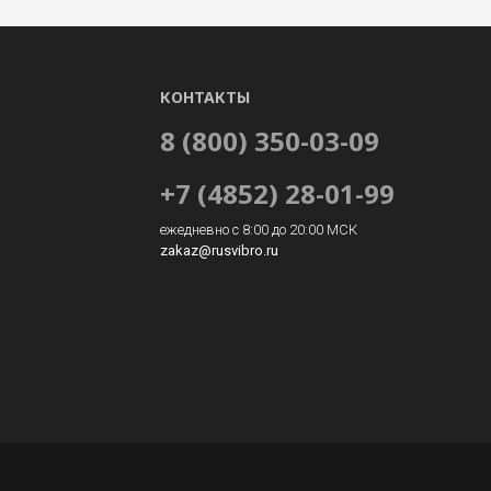
КОНТАКТЫ
8 (800) 350-03-09
+7 (4852) 28-01-99
ежедневно с 8:00 до 20:00 МСК
zakaz@rusvibro.ru