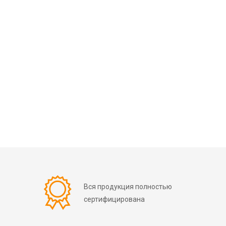
Вся продукция полностью
сертифицирована