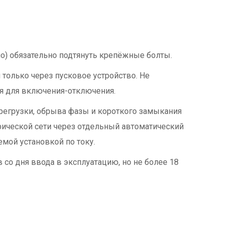
но) обязательно подтянуть крепёжные болты.
только через пусковое устройство. Не
ля для включения-отключения.
регрузки, обрыва фазы и короткого замыкания
ической сети через отдельный автоматический
мой установкой по току.
со дня ввода в эксплуатацию, но не более 18