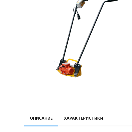
ОПИСАНИЕ
ХАРАКТЕРИСТИКИ