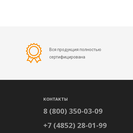
Вся продукция полностью
сертифицирована
КОНТАКТЫ
8 (800) 350-03-09
+7 (4852) 28-01-99