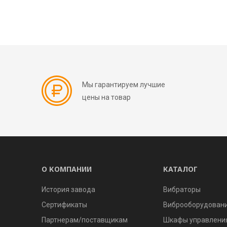
Мы гарантируем лучшие
цены на товар
О КОМПАНИИ
КАТАЛОГ
История завода
Вибраторы
Сертификаты
Виброоборудован
Партнерам/поставщикам
Шкафы управлени