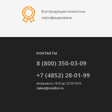
Вся продукция полностью
сертифицирована
КОНТАКТЫ
8 (800) 350-03-09
+7 (4852) 28-01-99
ежедневно с 8:00 до 20:00 МСК
zakaz@rusvibro.ru