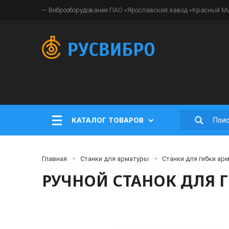
— Виброоборудование ПАО «Ярославский завод «Красный Мая
КАТАЛОГ ТОВАРОВ
Главная
Станки для арматуры
Станки для гибки ар
РУЧНОЙ СТАНОК ДЛЯ Г