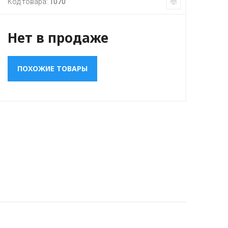
Код товара:
1070
Нет в продаже
ПОХОЖИЕ ТОВАРЫ