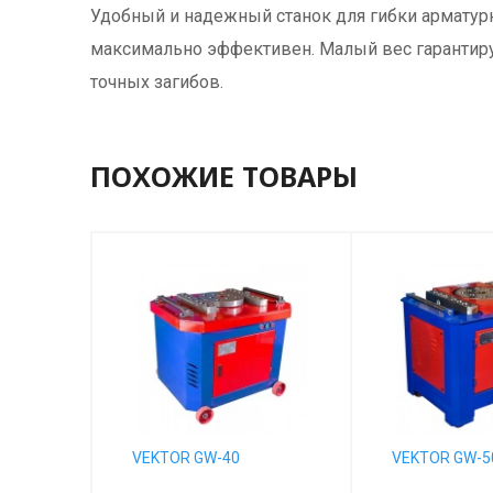
Удобный и надежный станок для гибки арматурн
максимально эффективен. Малый вес гарантируе
точных загибов.
ПОХОЖИЕ ТОВАРЫ
VEKTOR GW-40
VEKTOR GW-5