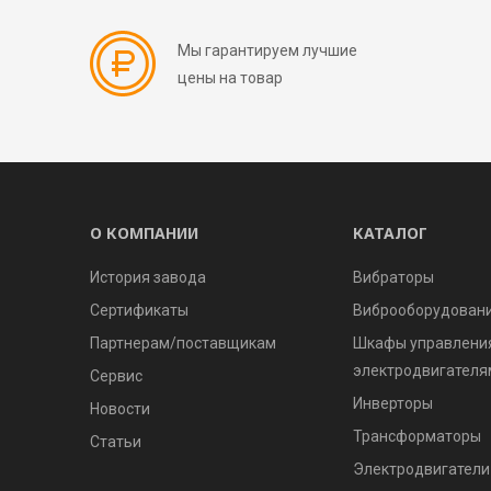
Мы гарантируем лучшие
цены на товар
О КОМПАНИИ
КАТАЛОГ
История завода
Вибраторы
Сертификаты
Виброоборудован
Партнерам/поставщикам
Шкафы управлени
электродвигателя
Сервис
Инверторы
Новости
Трансформаторы
Статьи
Электродвигатели