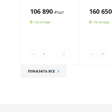
106 890
160 65
₽
/шт
На складе
На складе
ПОКАЗАТЬ ВСЕ