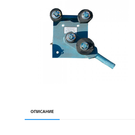
ОПИСАНИЕ