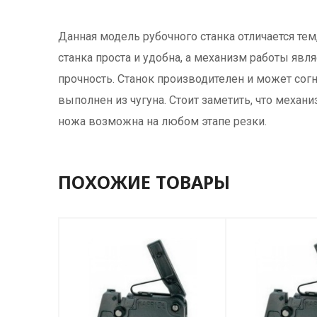
Данная модель рубочного станка отличается тем
станка проста и удобна, а механизм работы яв
прочность. Станок производителен и может согн
выполнен из чугуна. Стоит заметить, что меха
ножа возможна на любом этапе резки.
ПОХОЖИЕ ТОВАРЫ