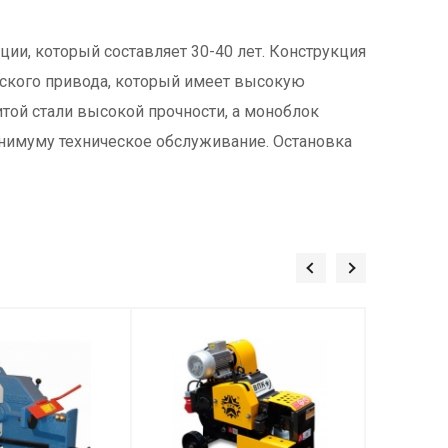
ции, который составляет 30-40 лет. Конструкция
ческого привода, который имеет высокую
итой стали высокой прочности, а моноблок
инимуму техническое обслуживание. Остановка