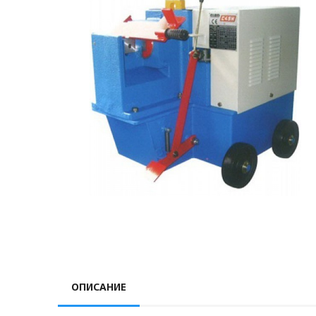
ОПИСАНИЕ