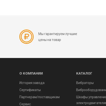
Мы гарантируем лучшие
цены на товар
О КОМПАНИИ
КАТАЛОГ
История завода
Вибраторы
Сертификаты
Виброоборудован
Партнерам/поставщикам
Шкафы управлени
электродвигателя
Сервис