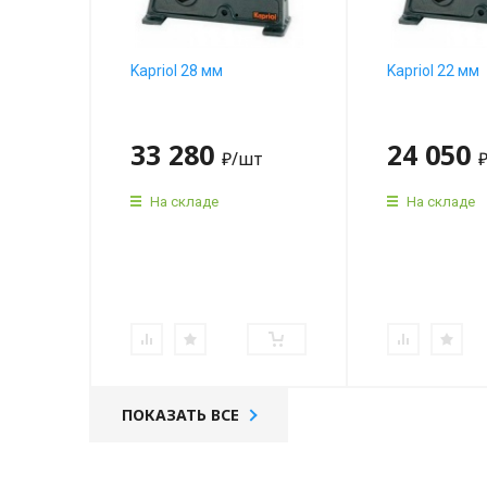
Kapriol 28 мм
Kapriol 22 мм
33 280
24 050
₽
/шт
На складе
На складе
ПОКАЗАТЬ ВСЕ