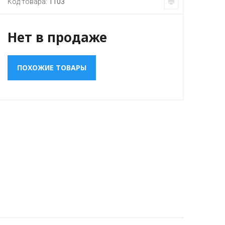
Код товара:
1103
Нет в продаже
ПОХОЖИЕ ТОВАРЫ