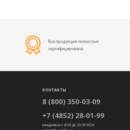
Вся продукция полностью
сертифицирована
КОНТАКТЫ
8 (800) 350-03-09
+7 (4852) 28-01-99
ежедневно с 8:00 до 20:00 МСК